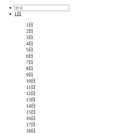
1日
1日
2日
3日
4日
5日
6日
7日
8日
9日
10日
11日
12日
13日
14日
15日
16日
17日
18日