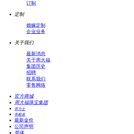
订制
定制
婚嫁定制
企业业务
关于我们
最新消息
关于周大福
集团历史
招聘
联系我们
零售网络
官方商城
周大福珠宝集团
劳力士
帝舵表
最新金价
公司声明
简体