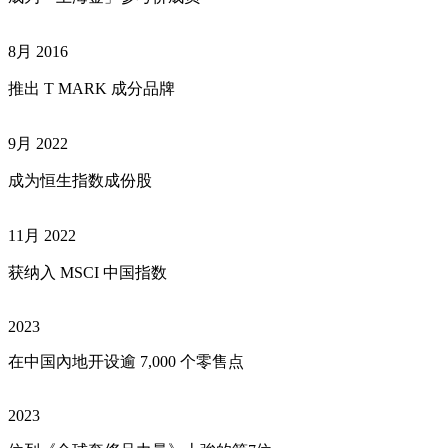
8月 2016
推出 T MARK 成分品牌
9月 2022
成为恒生指数成份股
11月 2022
获纳入 MSCI 中国指数
2023
在中国內地开设逾 7,000 个零售点
2023