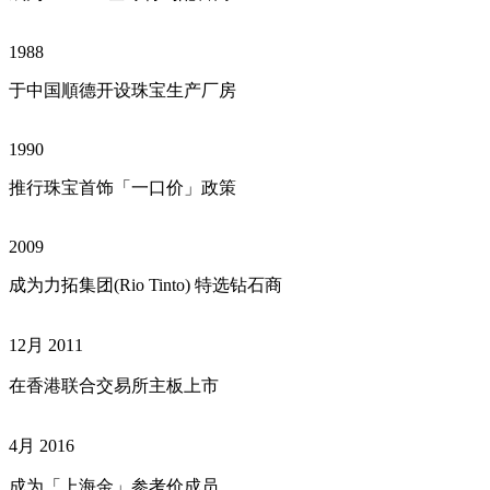
1988
于中国順德开设珠宝生产厂房
1990
推行珠宝首饰「一口价」政策
2009
成为力拓集团(Rio Tinto) 特选钻石商
12月 2011
在香港联合交易所主板上市
4月 2016
成为「上海金」参考价成员