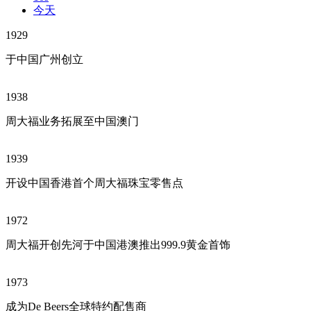
今天
1929
于中国广州创立
1938
周大福业务拓展至中国澳门
1939
开设中国香港首个周大福珠宝零售点
1972
周大福开创先河于中国港澳推出999.9黄金首饰
1973
成为De Beers全球特约配售商