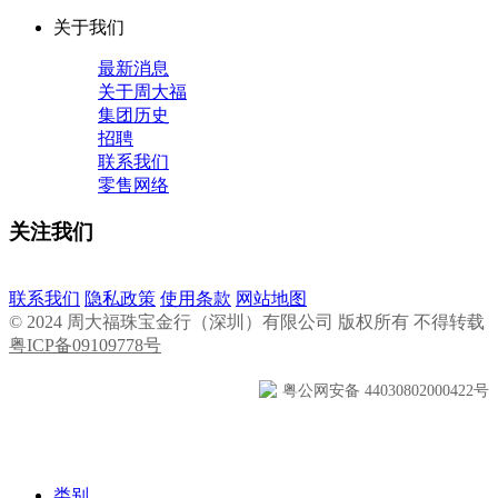
关于我们
最新消息
关于周大福
集团历史
招聘
联系我们
零售网络
关注我们
联系我们
隐私政策
使用条款
网站地图
© 2024 周大福珠宝金行（深圳）有限公司 版权所有 不得转载
粤ICP备09109778号
粤公网安备 44030802000422号
类别