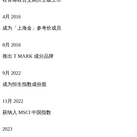
4月 2016
成为「上海金」参考价成员
8月 2016
推出 T MARK 成分品牌
9月 2022
成为恒生指数成份股
11月 2022
获纳入 MSCI 中国指数
2023