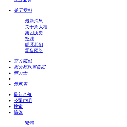
关于我们
最新消息
关于周大福
集团历史
招聘
联系我们
零售网络
官方商城
周大福珠宝集团
劳力士
帝舵表
最新金价
公司声明
搜索
简体
繁體