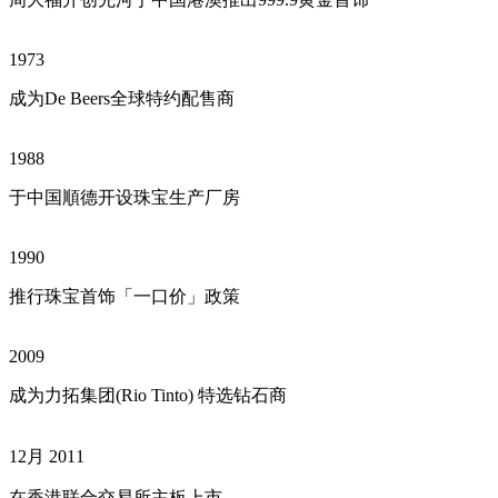
1973
成为De Beers全球特约配售商
1988
于中国順德开设珠宝生产厂房
1990
推行珠宝首饰「一口价」政策
2009
成为力拓集团(Rio Tinto) 特选钻石商
12月 2011
在香港联合交易所主板上市