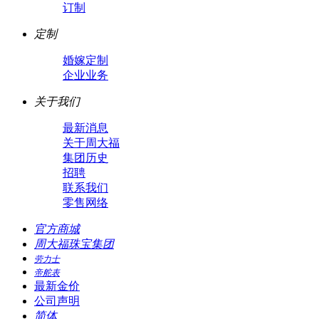
订制
定制
婚嫁定制
企业业务
关于我们
最新消息
关于周大福
集团历史
招聘
联系我们
零售网络
官方商城
周大福珠宝集团
劳力士
帝舵表
最新金价
公司声明
简体