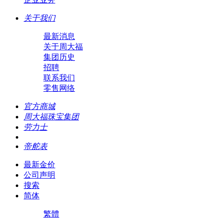
关于我们
最新消息
关于周大福
集团历史
招聘
联系我们
零售网络
官方商城
周大福珠宝集团
劳力士
帝舵表
最新金价
公司声明
搜索
简体
繁體