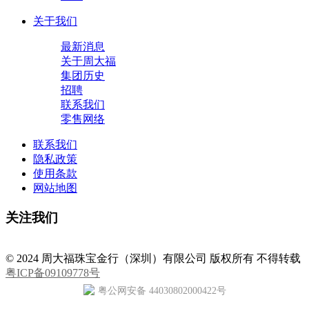
关于我们
最新消息
关于周大福
集团历史
招聘
联系我们
零售网络
联系我们
隐私政策
使用条款
网站地图
关注我们
© 2024 周大福珠宝金行（深圳）有限公司 版权所有 不得转载
粤ICP备09109778号
粤公网安备 44030802000422号